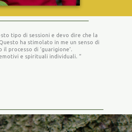
sto tipo di sessioni e devo dire che la
Questo ha stimolato in me un senso di
 il processo di ‘guarigione’.
motivi e spirituali individuali. “